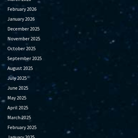
February 2026
January 2026
December 2025
November 2025
October 2025
September 2025
August 2025
July 2025
June 2025
May 2025
April 2025
March 2025
February 2025
January 2025