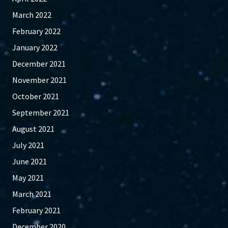
March 2022
February 2022
January 2022
December 2021
November 2021
October 2021
September 2021
August 2021
July 2021
June 2021
May 2021
March 2021
February 2021
December 2020