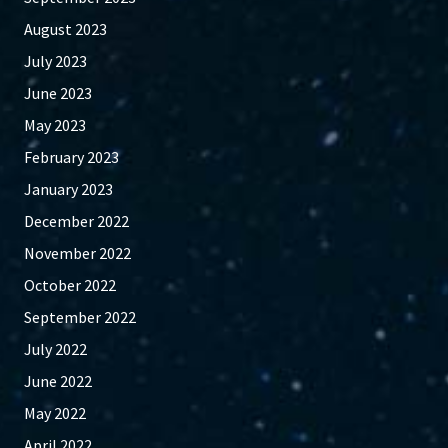
August 2023
July 2023
June 2023
May 2023
February 2023
January 2023
December 2022
November 2022
October 2022
September 2022
July 2022
June 2022
May 2022
April 2022