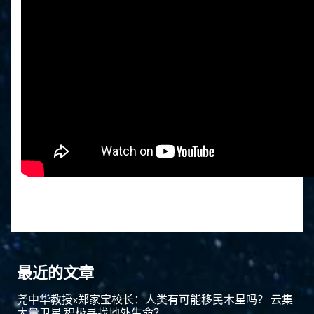
最近的文章
尧中华教授x郑家宝校长：人类有可能移民木星吗？ 云集
大量卫星 积极寻找地外生命？