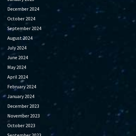
December 2024
October 2024
September 2024
August 2024
July 2024
June 2024
May 2024
April 2024
February 2024
January 2024
December 2023
November 2023
October 2023
September 2023