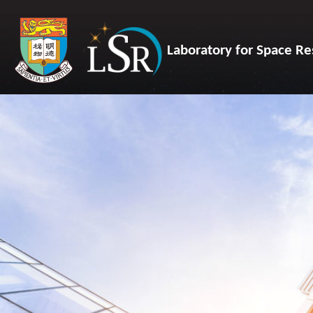
Laboratory for Space Re