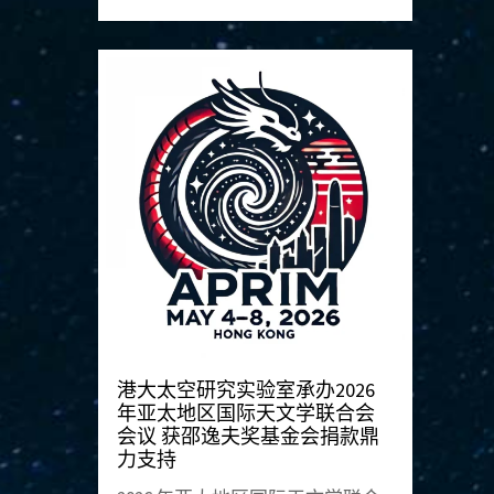
港大太空研究实验室承办2026
年亚太地区国际天文学联合会
会议 获邵逸夫奖基金会捐款鼎
力支持