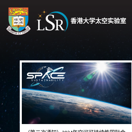
香港大学太空实验室