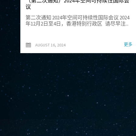
（第二次通知）2024年空间可持续性国际会
议
第二次通知 2024年空间可持续性国际会议 2024
年12月2日至4日，香港特别行政区 请尽早注...
更多
AUGUST 16, 2024