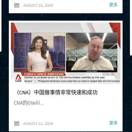
更多
AUGUST 16, 2024
（CNA）中国做事情非常快速和成功
CNA的Otelli ...
更多
AUGUST 13, 2024