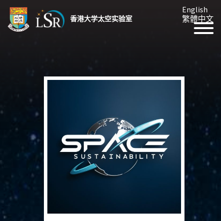
English
繁體中文
香港大学太空实验室