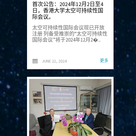
首次公告：2024年12月2日至4
日，香港大学太空可持续性国
际会议。
太空可持续性国际会议现已开放
注册 列备受推崇的“太空可持续性
国际会议”将于2024年12月2�...
更多
JUNE 21, 2024