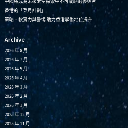
中國將成為未來太空探索中不可或缺的參與者
香港的「登月計劃」
策略、軟實力與警惕 助力香港學術地位提升
Archive
2026 年 8 月
2026 年 7 月
2026 年 5 月
2026 年 4 月
2026 年 3 月
2026 年 2 月
2026 年 1 月
2025 年 12 月
2025 年 11 月