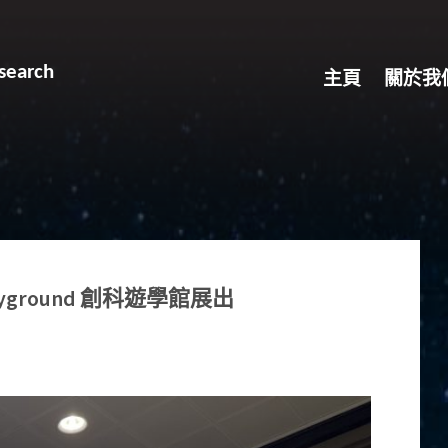
search
主頁
關於我
ayground 創科遊學館展出