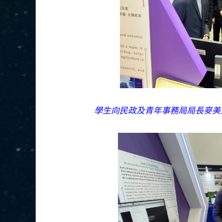
學生向民政及青年事務局局長麥美娟