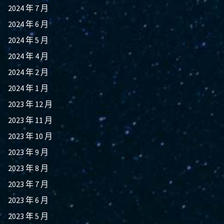
2024 年 7 月
2024 年 6 月
2024 年 5 月
2024 年 4 月
2024 年 2 月
2024 年 1 月
2023 年 12 月
2023 年 11 月
2023 年 10 月
2023 年 9 月
2023 年 8 月
2023 年 7 月
2023 年 6 月
2023 年 5 月