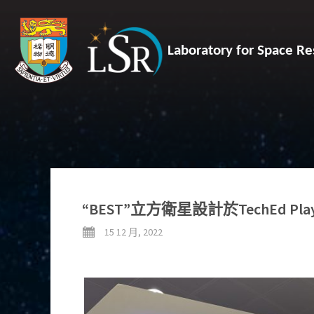
Laboratory for Space Re
“BEST”立方衛星設計於TechEd Pl
15 12 月, 2022