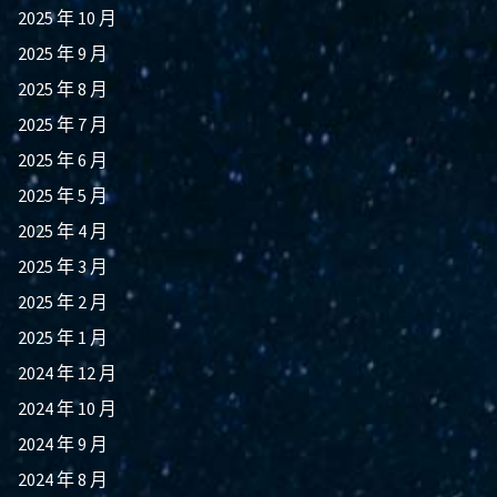
2025 年 10 月
2025 年 9 月
2025 年 8 月
2025 年 7 月
2025 年 6 月
2025 年 5 月
2025 年 4 月
2025 年 3 月
2025 年 2 月
2025 年 1 月
2024 年 12 月
2024 年 10 月
2024 年 9 月
2024 年 8 月