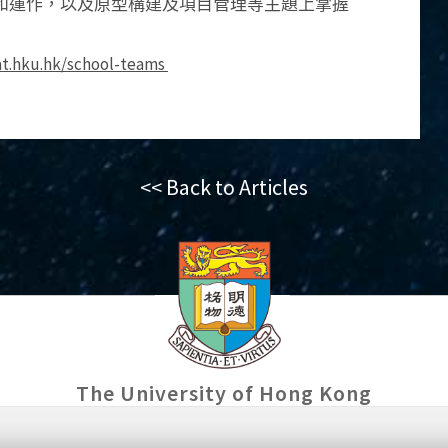
和運作，以及原型構建及項目管理等主題上掌握
at.hku.hk/school-teams
<< Back to Articles
The University of Hong Kong