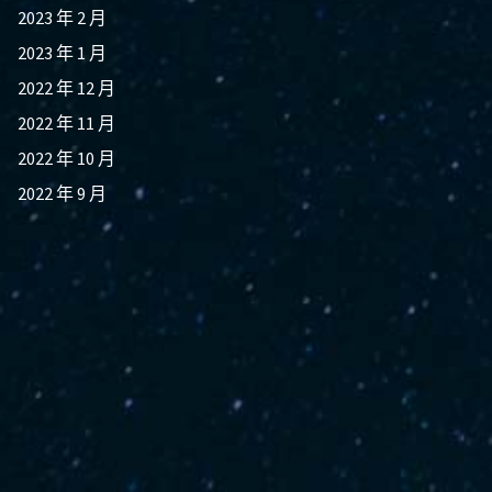
2023 年 2 月
2023 年 1 月
2022 年 12 月
2022 年 11 月
2022 年 10 月
2022 年 9 月