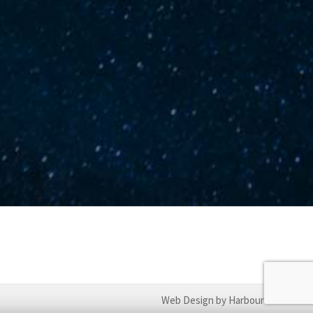
Web Design by Harbour Studios