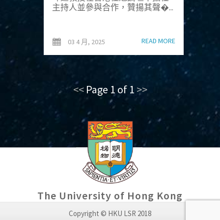
主持人並參與合作，贊揚其聲�...
READ MORE
03 4 月, 2025
<<
Page 1 of 1
>>
The University of Hong Kong
Copyright © HKU LSR 2018