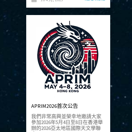
APRIM2026首次公告
我們非常高興並榮幸地邀請大家
參加2026年5月4日至8日在香港舉
辦的2026亞太地區國際天文學聯