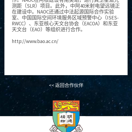
作。NAOC在阿根廷设有南美站，运行其卫星激光
测距（SLR）项目。此外，中阿40米射电望远镜正
在建设中。NAOC还通过中法起源国际合作实验
室、中国国际空间环境服务区域预警中心（ISES-
RWCC）、东亚核心天文台协会（EACOA）和东亚
天文台（EAO）等组织进行合作。
http://www.bao.ac.cn/
<< 返回合作伙伴