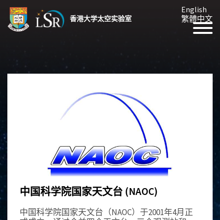
English
繁體中文
香港大学太空实验室
中国科学院国家天文台 (NAOC)
中国科学院国家天文台（NAOC）于2001年4月正