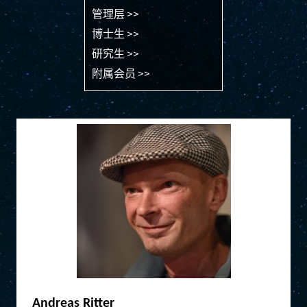
管理层 >>
博士生 >>
研究生 >>
附属会员 >>
Andreas Ritter