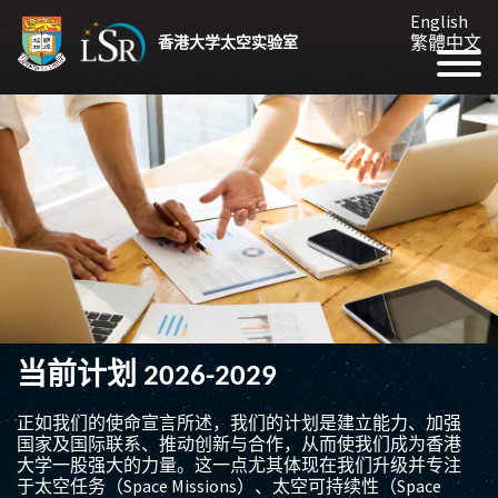
English
繁體中文
香港大学太空实验室
当前计划 2026-2029
正如我们的使命宣言所述，我们的计划是建立能力、加强
国家及国际联系、推动创新与合作，从而使我们成为香港
大学一股强大的力量。这一点尤其体现在我们升级并专注
于太空任务（Space Missions）、太空可持续性（Space