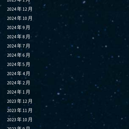
2024 年 12 月
2024 年 10 月
2024 年 9 月
2024 年 8 月
2024 年 7 月
2024 年 6 月
2024 年 5 月
2024 年 4 月
2024 年 2 月
2024 年 1 月
2023 年 12 月
2023 年 11 月
2023 年 10 月
2023 年 9 月