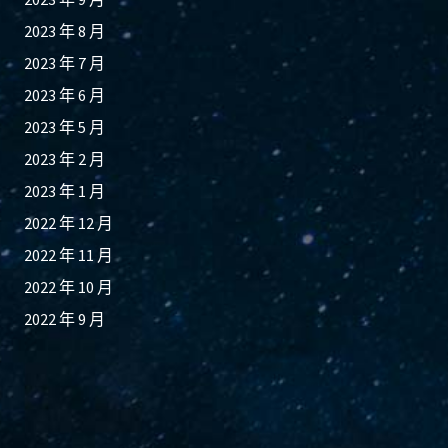
2023 年 8 月
2023 年 7 月
2023 年 6 月
2023 年 5 月
2023 年 2 月
2023 年 1 月
2022 年 12 月
2022 年 11 月
2022 年 10 月
2022 年 9 月