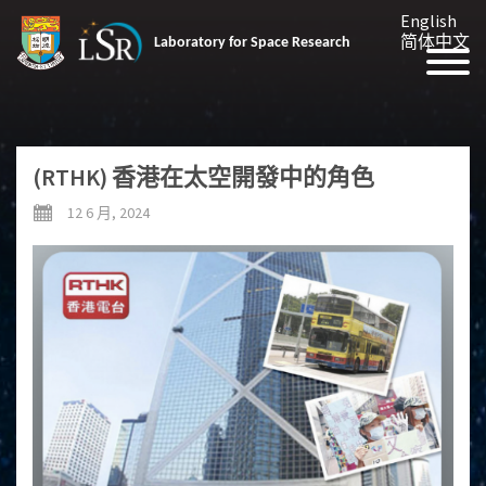
English
简体中文
Laboratory for Space Research
(RTHK) 香港在太空開發中的角色
12 6 月, 2024