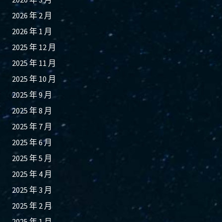
2026 年 2 月
2026 年 1 月
2025 年 12 月
2025 年 11 月
2025 年 10 月
2025 年 9 月
2025 年 8 月
2025 年 7 月
2025 年 6 月
2025 年 5 月
2025 年 4 月
2025 年 3 月
2025 年 2 月
2025 年 1 月