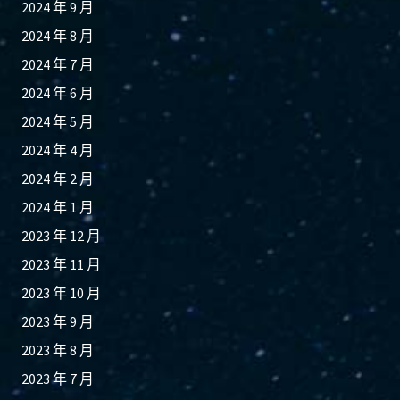
2024 年 9 月
2024 年 8 月
2024 年 7 月
2024 年 6 月
2024 年 5 月
2024 年 4 月
2024 年 2 月
2024 年 1 月
2023 年 12 月
2023 年 11 月
2023 年 10 月
2023 年 9 月
2023 年 8 月
2023 年 7 月