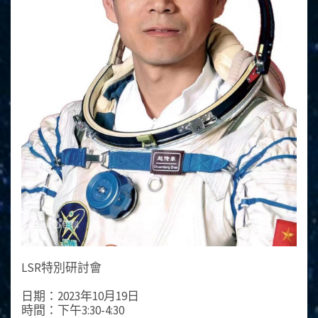
LSR特別研討會
日期：2023年10月19日
時間：下午3:30-4:30