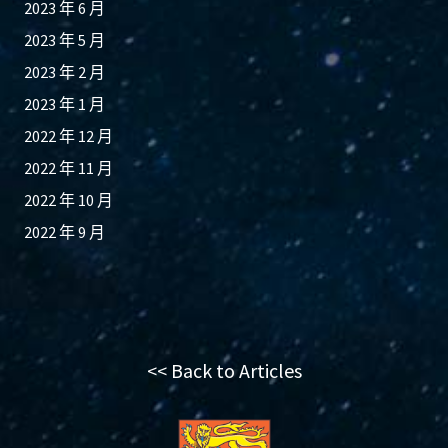
2023 年 6 月
2023 年 5 月
2023 年 2 月
2023 年 1 月
2022 年 12 月
2022 年 11 月
2022 年 10 月
2022 年 9 月
<< Back to Articles