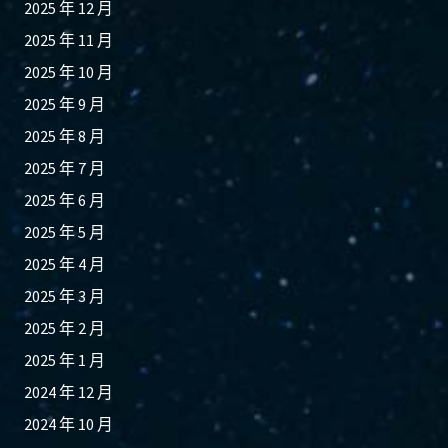
2025 年 12 月
2025 年 11 月
2025 年 10 月
2025 年 9 月
2025 年 8 月
2025 年 7 月
2025 年 6 月
2025 年 5 月
2025 年 4 月
2025 年 3 月
2025 年 2 月
2025 年 1 月
2024 年 12 月
2024 年 10 月