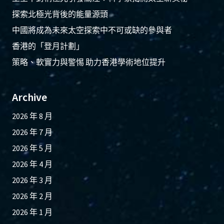
探索北極光背後的能量源頭
中國將成為未來太空探索中不可或缺的參與者
香港的「登月計劃」
策略、軟實力與警惕 助力香港學術地位提升
Archive
2026 年 8 月
2026 年 7 月
2026 年 5 月
2026 年 4 月
2026 年 3 月
2026 年 2 月
2026 年 1 月