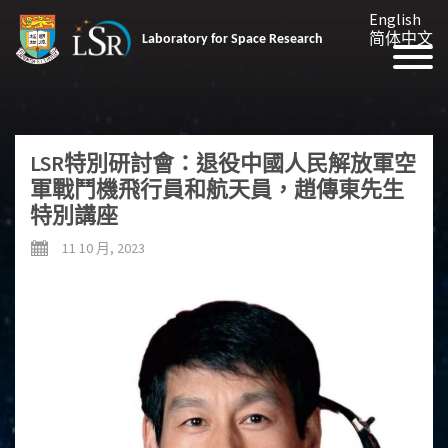
English
简体中文
Laboratory for Space Research
LSR特別研討會：退役中國人民解放軍空
軍戰鬥機飛行員和航天員，趙傳東先生
特別講座
11 10 月, 2023