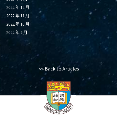
2022 年 12 月
2022 年 11 月
2022 年 10 月
2022 年 9 月
<< Back to Articles