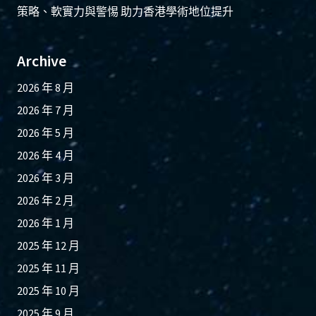
策略、軟實力與警惕 助力香港學術地位提升
Archive
2026 年 8 月
2026 年 7 月
2026 年 5 月
2026 年 4 月
2026 年 3 月
2026 年 2 月
2026 年 1 月
2025 年 12 月
2025 年 11 月
2025 年 10 月
2025 年 9 月