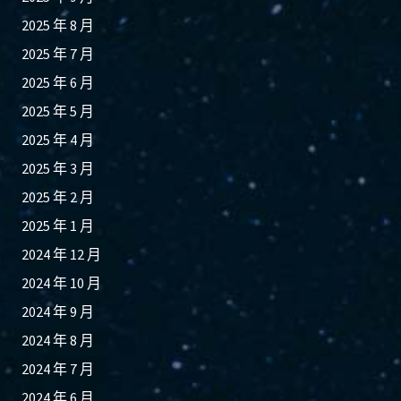
2025 年 8 月
2025 年 7 月
2025 年 6 月
2025 年 5 月
2025 年 4 月
2025 年 3 月
2025 年 2 月
2025 年 1 月
2024 年 12 月
2024 年 10 月
2024 年 9 月
2024 年 8 月
2024 年 7 月
2024 年 6 月