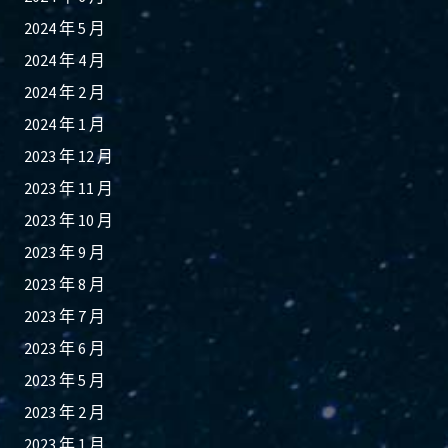
2024 年 5 月
2024 年 4 月
2024 年 2 月
2024 年 1 月
2023 年 12 月
2023 年 11 月
2023 年 10 月
2023 年 9 月
2023 年 8 月
2023 年 7 月
2023 年 6 月
2023 年 5 月
2023 年 2 月
2023 年 1 月