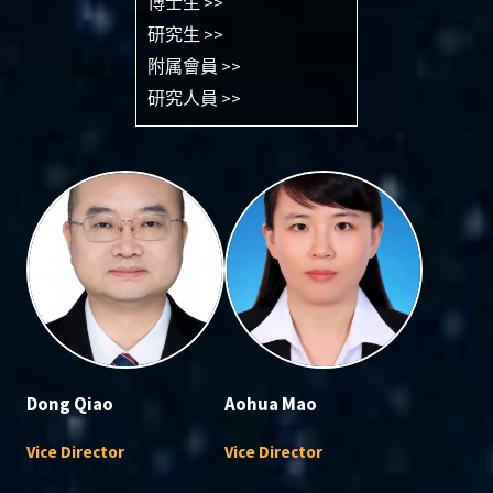
博士生 >>
研究生 >>
附属會員 >>
研究人員 >>
Dong Qiao
Aohua Mao
Vice Director
Vice Director