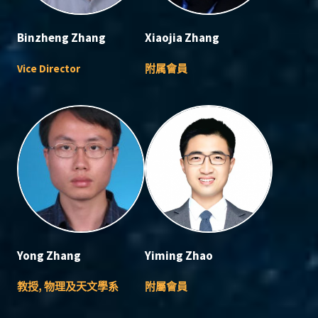
Binzheng Zhang
Xiaojia Zhang
Vice Director
附属會員
Yong Zhang
Yiming Zhao
教授, 物理及天文學系
附屬會員