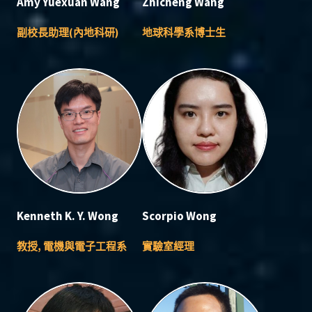
Amy Yuexuan Wang
Zhicheng Wang
副校長助理(內地科研)
地球科學系博士生
Kenneth K. Y. Wong
Scorpio Wong
教授, 電機與電子工程系
實驗室經理