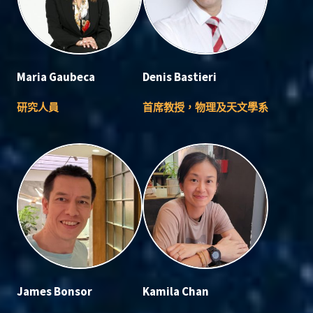
Maria Gaubeca
Denis Bastieri
研究人員
首席教授，物理及天文學系
James Bonsor
Kamila Chan