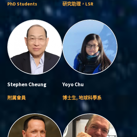
PhD Students
研究助理，LSR
Stephen Cheung
Yoyo Chu
附属會員
博士生, 地球科學系