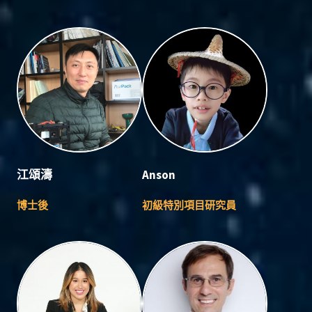
江頌濤
Anson
博士後
初級特別項目研究員