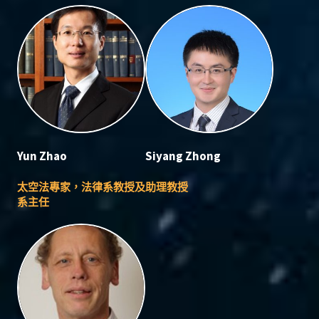
Yun Zhao
Siyang Zhong
太空法專家，法律系教授及
助理教授
系主任