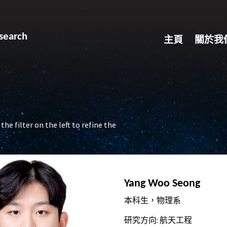
search
主頁
關於我
the filter on the left to refine the
Yang Woo Seong
本科生，物理系
研究方向: 航天工程