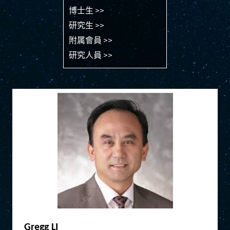
博士生 >>
研究生 >>
附属會員 >>
研究人員 >>
Gregg LI