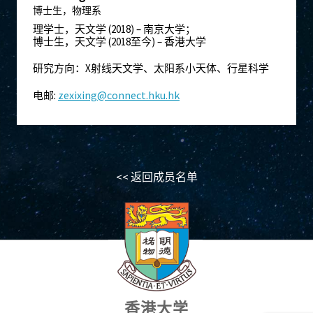
博士生，物理系
理学士，天文学 (2018) – 南京大学；
博士生，天文学 (2018至今) – 香港大学
研究方向：X射线天文学、太阳系小天体、行星科学
:
zexixing@connect.hku.hk
电邮
<< 返回成员名单
香港大学