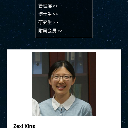
管理层 >>
博士生 >>
研究生 >>
附属会员 >>
Zexi Xing