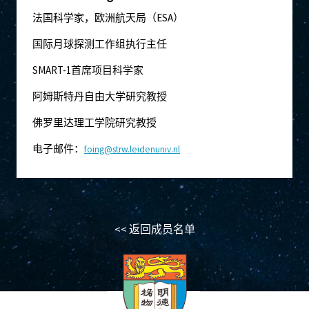
法国科学家，欧洲航天局（ESA）
国际月球探测工作组执行主任
SMART-1首席项目科学家
阿姆斯特丹自由大学研究教授
佛罗里达理工学院研究教授
电子邮件：
foing@strw.leidenuniv.nl
<< 返回成员名单