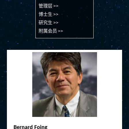
管理层 >>
博士生 >>
研究生 >>
附属会员 >>
Bernard Foing