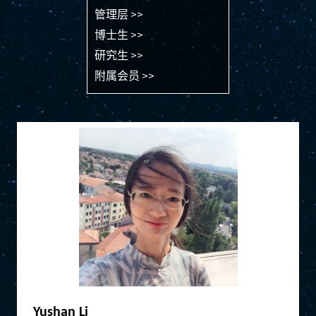
管理层 >>
博士生 >>
研究生 >>
附属会员 >>
Yushan Li