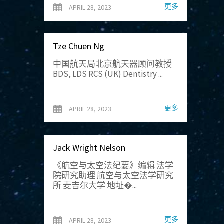
更多
APRIL 28, 2023
Tze Chuen Ng
中国航天局北京航天器顾问教授
BDS, LDS RCS (UK) Dentistry ...
更多
APRIL 28, 2023
Jack Wright Nelson
《航空与太空法纪要》编辑 法学
院研究助理 航空与太空法学研究
所 麦吉尔大学 地址�...
更多
APRIL 28, 2023