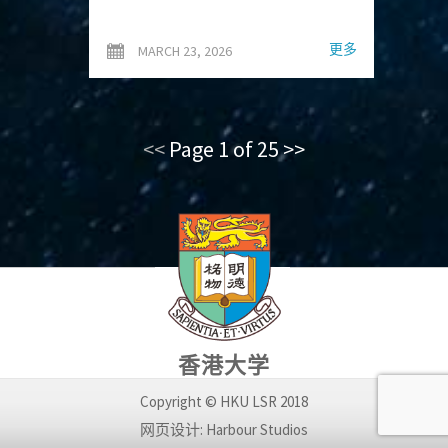
更多
MARCH 23, 2026
<<
Page 1 of 25
>>
香港大学
Copyright © HKU LSR 2018
网页设计: Harbour Studios