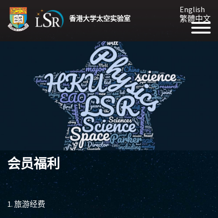
English
繁體中文
香港大学太空实验室
会员福利
1.
旅游经费