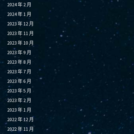
2024 年 2 月
2024 年 1 月
2023 年 12 月
2023 年 11 月
2023 年 10 月
2023 年 9 月
2023 年 8 月
2023 年 7 月
2023 年 6 月
2023 年 5 月
2023 年 2 月
2023 年 1 月
2022 年 12 月
2022 年 11 月