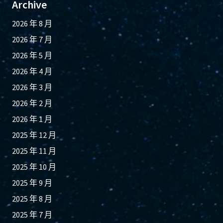
Archive
2026 年 8 月
2026 年 7 月
2026 年 5 月
2026 年 4 月
2026 年 3 月
2026 年 2 月
2026 年 1 月
2025 年 12 月
2025 年 11 月
2025 年 10 月
2025 年 9 月
2025 年 8 月
2025 年 7 月