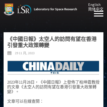
English
简体中文
Laboratory for Space Research
《中國日報》太空人的訪問有望在香港
引發重大政策轉變
29 11 月, 2023
2023年11月28日，《中國日報》上發佈了柏坤霆教授
的文章《太空人的訪問有望在香港引發重大政策轉
變》。
文章可以在線查閱：