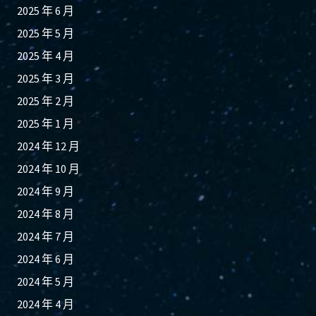
2025 年 6 月
2025 年 5 月
2025 年 4 月
2025 年 3 月
2025 年 2 月
2025 年 1 月
2024 年 12 月
2024 年 10 月
2024 年 9 月
2024 年 8 月
2024 年 7 月
2024 年 6 月
2024 年 5 月
2024 年 4 月