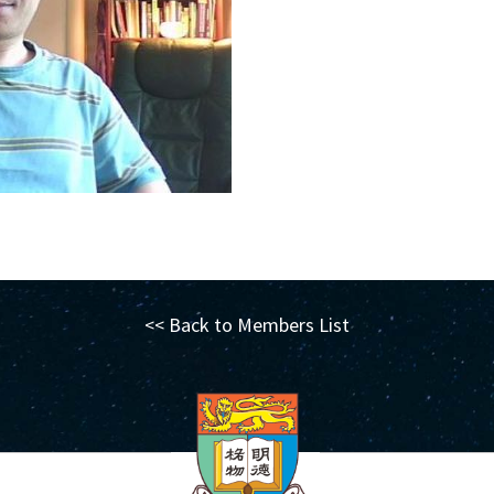
<< Back to Members List