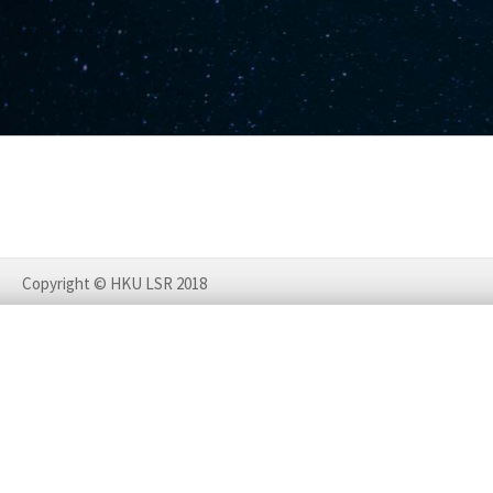
Copyright © HKU LSR 2018