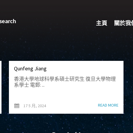
search
主頁
關於我
Qunfeng Jiang
香港大學地球科學系碩士研究生 復旦大學物理
系學士 電郵: ...
READ MORE
17 5 月, 2024