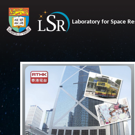
Laboratory for Space Re