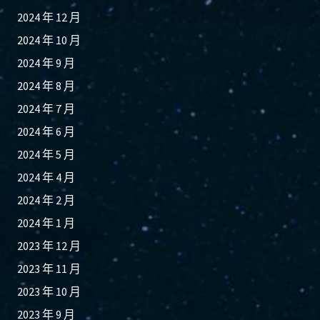
2024 年 12 月
2024 年 10 月
2024 年 9 月
2024 年 8 月
2024 年 7 月
2024 年 6 月
2024 年 5 月
2024 年 4 月
2024 年 2 月
2024 年 1 月
2023 年 12 月
2023 年 11 月
2023 年 10 月
2023 年 9 月