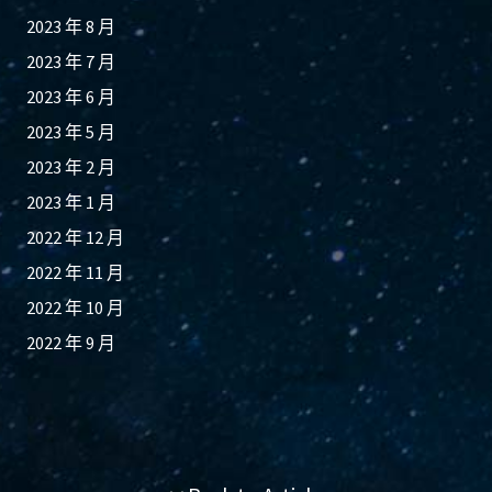
2023 年 8 月
2023 年 7 月
2023 年 6 月
2023 年 5 月
2023 年 2 月
2023 年 1 月
2022 年 12 月
2022 年 11 月
2022 年 10 月
2022 年 9 月