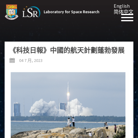
English
简体中文
Laboratory for Space Research
《科技日報》中國的航天計劃蓬勃發展
04 7 月, 2023