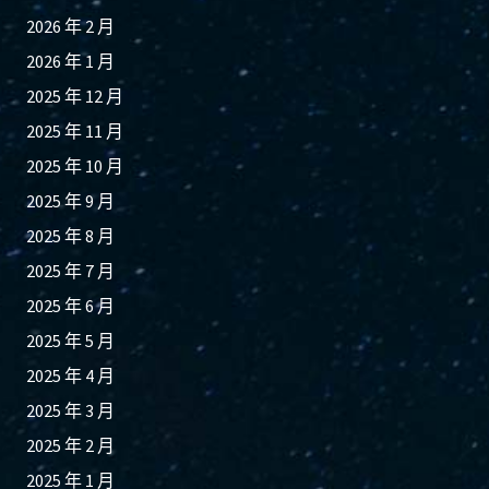
2026 年 2 月
2026 年 1 月
2025 年 12 月
2025 年 11 月
2025 年 10 月
2025 年 9 月
2025 年 8 月
2025 年 7 月
2025 年 6 月
2025 年 5 月
2025 年 4 月
2025 年 3 月
2025 年 2 月
2025 年 1 月