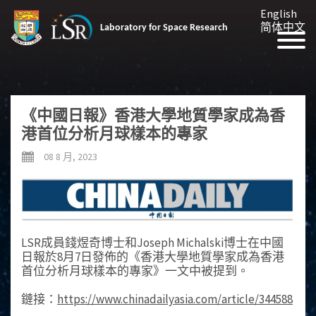
English
简体中文
Laboratory for Space Research
《中國日報》香港大學地質學家成為香
港首位分析月球樣本的專家
08 8 月, 2023
LSR成員錢煜奇博士和Joseph Michalski博士在中國
日報於8月7日發佈的《香港大學地質學家成為香港
首位分析月球樣本的專家》一文中被提到。
鏈接：
https://www.chinadailyasia.com/article/344588