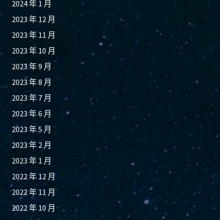
2024 年 1 月
2023 年 12 月
2023 年 11 月
2023 年 10 月
2023 年 9 月
2023 年 8 月
2023 年 7 月
2023 年 6 月
2023 年 5 月
2023 年 2 月
2023 年 1 月
2022 年 12 月
2022 年 11 月
2022 年 10 月