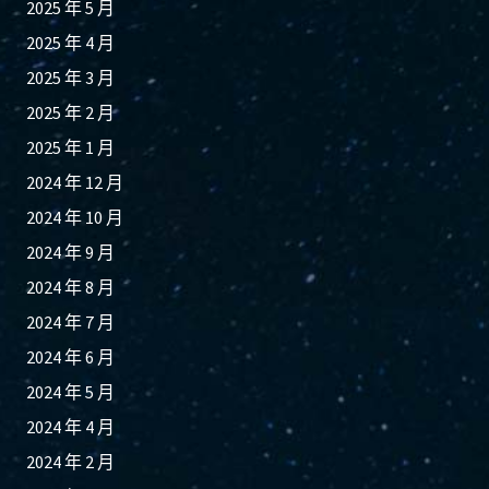
2025 年 5 月
2025 年 4 月
2025 年 3 月
2025 年 2 月
2025 年 1 月
2024 年 12 月
2024 年 10 月
2024 年 9 月
2024 年 8 月
2024 年 7 月
2024 年 6 月
2024 年 5 月
2024 年 4 月
2024 年 2 月