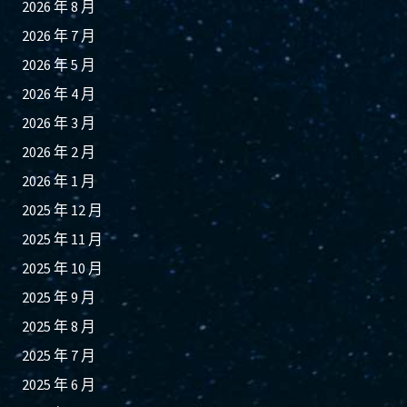
2026 年 8 月
2026 年 7 月
2026 年 5 月
2026 年 4 月
2026 年 3 月
2026 年 2 月
2026 年 1 月
2025 年 12 月
2025 年 11 月
2025 年 10 月
2025 年 9 月
2025 年 8 月
2025 年 7 月
2025 年 6 月