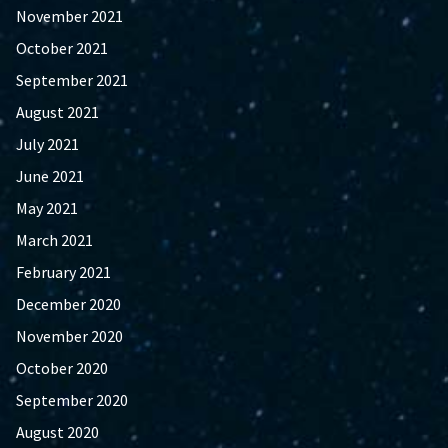
November 2021
October 2021
September 2021
August 2021
July 2021
June 2021
May 2021
March 2021
February 2021
December 2020
November 2020
October 2020
September 2020
August 2020