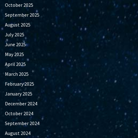
October 2025
September 2025
August 2025
July 2025
June 2025
May 2025
April 2025
March 2025
February 2025
January 2025
December 2024
October 2024
September 2024
August 2024