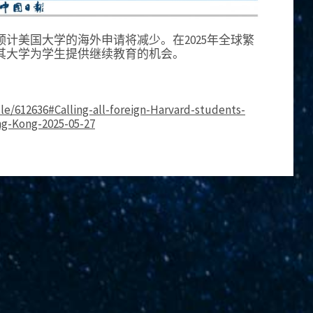
计美国大学的海外申请将减少。在2025年全球繁
其大学为学生提供继续教育的机会。
le/612636#Calling-all-foreign-Harvard-students-
g-Kong-2025-05-27