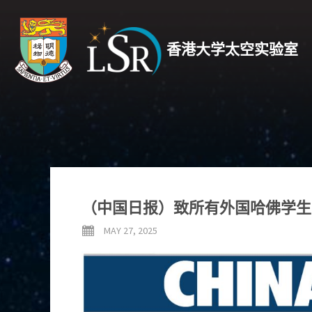
香港大学太空实验室
（中国日报）致所有外国哈佛学生
MAY 27, 2025