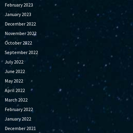
February 2023
January 2023
December 2022
November 2022
October 2022
September 2022
July 2022
June 2022
May 2022
April 2022
March 2022
February 2022
January 2022
December 2021