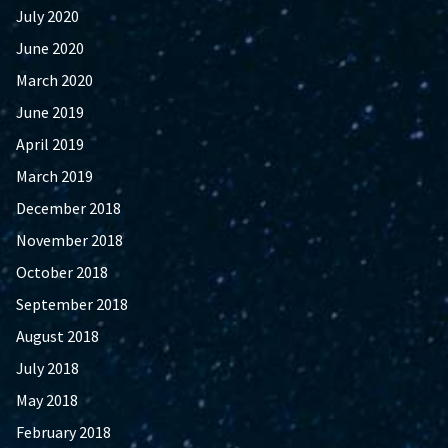
July 2020
June 2020
March 2020
June 2019
April 2019
March 2019
December 2018
November 2018
October 2018
September 2018
August 2018
July 2018
May 2018
February 2018