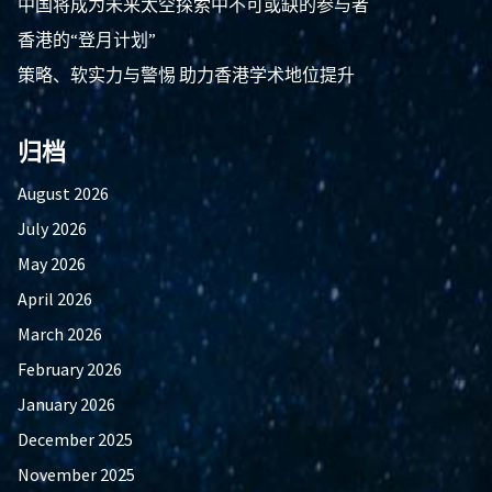
中国将成为未来太空探索中不可或缺的参与者
香港的“登月计划”
策略、软实力与警惕 助力香港学术地位提升
归档
August 2026
July 2026
May 2026
April 2026
March 2026
February 2026
January 2026
December 2025
November 2025