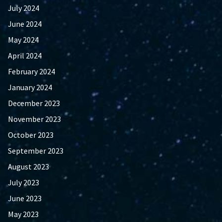
July 2024
June 2024
May 2024
April 2024
February 2024
January 2024
December 2023
November 2023
October 2023
September 2023
August 2023
July 2023
June 2023
May 2023