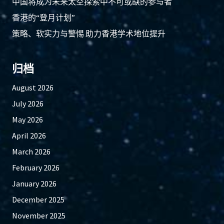
中国将成为未来太空探索中不可或缺的参与者
香港的“登月计划”
策略、软实力与警惕 助力香港学术地位提升
归档
August 2026
July 2026
May 2026
April 2026
March 2026
February 2026
January 2026
December 2025
November 2025