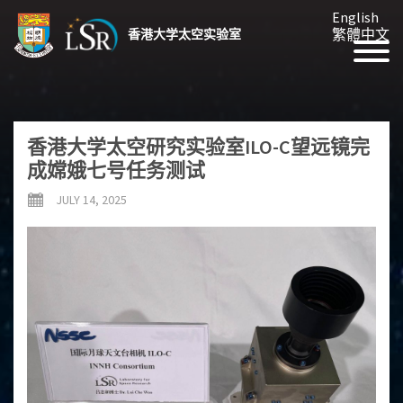
English
繁體中文
香港大学太空实验室
香港大学太空研究实验室ILO-C望远镜完
成嫦娥七号任务测试
JULY 14, 2025