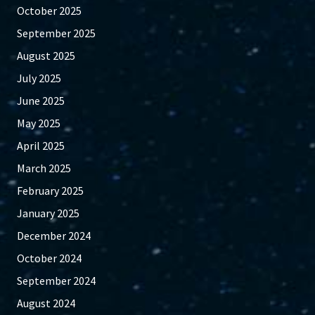
October 2025
September 2025
August 2025
July 2025
June 2025
May 2025
April 2025
March 2025
February 2025
January 2025
December 2024
October 2024
September 2024
August 2024