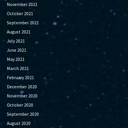
November 2021
October 2021
September 2021
August 2021
July 2021
June 2021
May 2021
March 2021
February 2021
December 2020
November 2020
October 2020
September 2020
August 2020