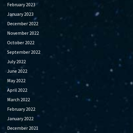
February 2023
January 2023
December 2022
November 2022
October 2022
September 2022
July 2022
June 2022
May 2022
April 2022
March 2022
February 2022
January 2022
December 2021