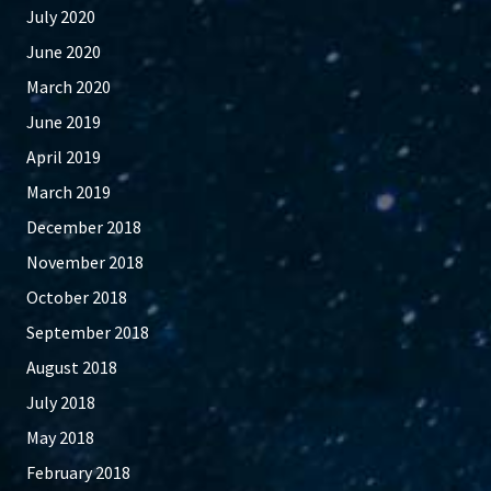
July 2020
June 2020
March 2020
June 2019
April 2019
March 2019
December 2018
November 2018
October 2018
September 2018
August 2018
July 2018
May 2018
February 2018