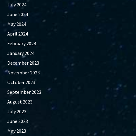
July 2024
June 2024
May 2024
April 2024
February 2024
January 2024
December 2023
November 2023
October 2023
September 2023
August 2023
July 2023
June 2023
May 2023