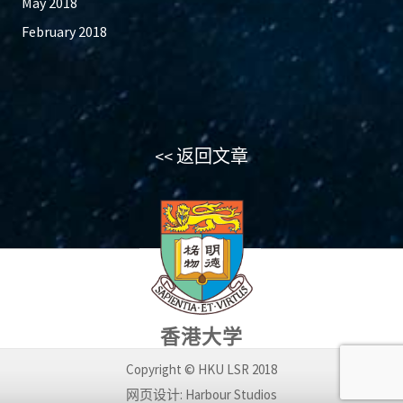
May 2018
February 2018
<< 返回文章
香港大学
Copyright © HKU LSR 2018
网页设计: Harbour Studios