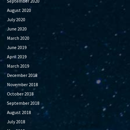
September 2020
August 2020
July 2020
June 2020
March 2020
June 2019
April 2019
March 2019
December 2018
November 2018
October 2018
September 2018
August 2018
July 2018