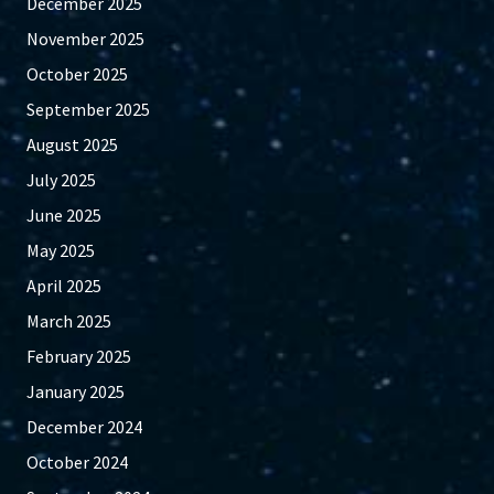
December 2025
November 2025
October 2025
September 2025
August 2025
July 2025
June 2025
May 2025
April 2025
March 2025
February 2025
January 2025
December 2024
October 2024