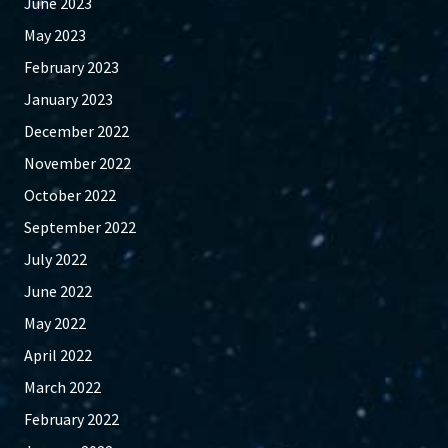
June 2023
May 2023
February 2023
January 2023
December 2022
November 2022
October 2022
September 2022
July 2022
June 2022
May 2022
April 2022
March 2022
February 2022