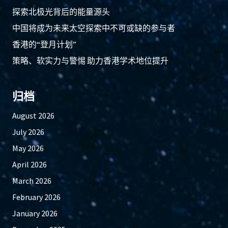
探索北极光背后的能量源头
中国将成为未来太空探索中不可或缺的参与者
香港的“登月计划”
策略、软实力与警惕 助力香港学术地位提升
归档
August 2026
July 2026
May 2026
April 2026
March 2026
February 2026
January 2026