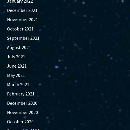
January 2022
December 2021
November 2021
October 2021
September 2021
August 2021
July 2021
June 2021
May 2021
March 2021
February 2021
December 2020
November 2020
October 2020