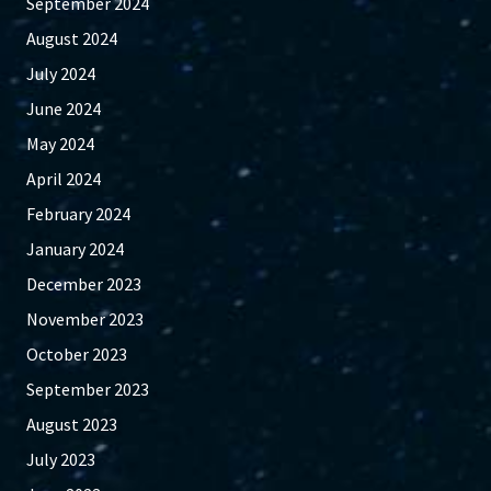
September 2024
August 2024
July 2024
June 2024
May 2024
April 2024
February 2024
January 2024
December 2023
November 2023
October 2023
September 2023
August 2023
July 2023