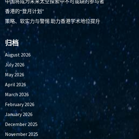
中国将成为未来太空探索中不可或缺的参与者
香港的“登月计划”
策略、软实力与警惕 助力香港学术地位提升
归档
August 2026
July 2026
May 2026
April 2026
March 2026
February 2026
January 2026
December 2025
November 2025