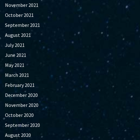
November 2021
October 2021
September 2021
August 2021
July 2021
June 2021
May 2021
March 2021
February 2021
December 2020
November 2020
October 2020
September 2020
August 2020