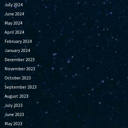
July 2024
June 2024
May 2024
April 2024
February 2024
January 2024
December 2023
November 2023
October 2023
September 2023
August 2023
July 2023
June 2023
May 2023