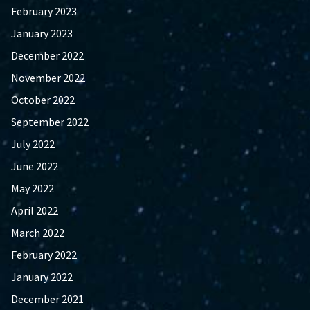
February 2023
January 2023
December 2022
November 2022
October 2022
September 2022
July 2022
June 2022
May 2022
April 2022
March 2022
February 2022
January 2022
December 2021