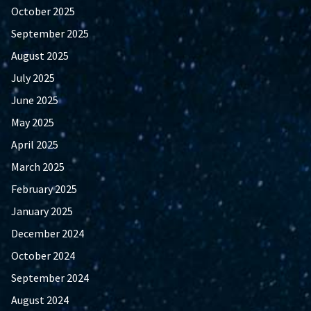
October 2025
September 2025
August 2025
July 2025
June 2025
May 2025
April 2025
March 2025
February 2025
January 2025
December 2024
October 2024
September 2024
August 2024