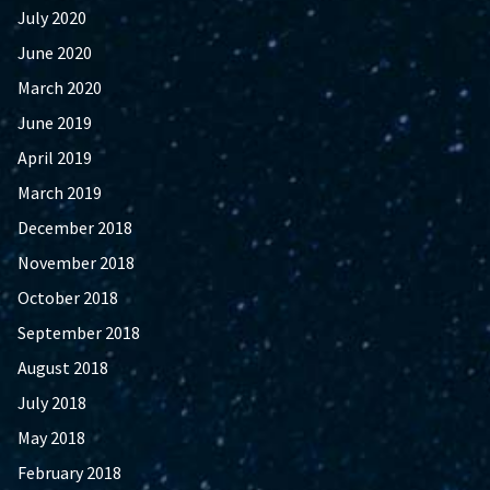
July 2020
June 2020
March 2020
June 2019
April 2019
March 2019
December 2018
November 2018
October 2018
September 2018
August 2018
July 2018
May 2018
February 2018