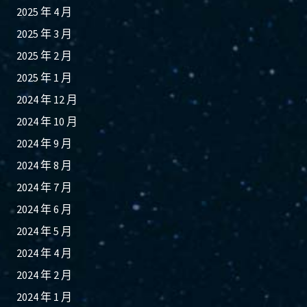
2025 年 4 月
2025 年 3 月
2025 年 2 月
2025 年 1 月
2024 年 12 月
2024 年 10 月
2024 年 9 月
2024 年 8 月
2024 年 7 月
2024 年 6 月
2024 年 5 月
2024 年 4 月
2024 年 2 月
2024 年 1 月