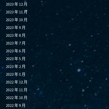
2023 年 12 月
2023 年 11 月
2023 年 10 月
2023 年 9 月
2023 年 8 月
2023 年 7 月
2023 年 6 月
2023 年 5 月
2023 年 2 月
2023 年 1 月
2022 年 12 月
2022 年 11 月
2022 年 10 月
2022 年 9 月