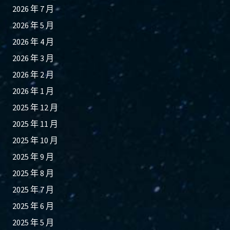
2026 年 7 月
2026 年 5 月
2026 年 4 月
2026 年 3 月
2026 年 2 月
2026 年 1 月
2025 年 12 月
2025 年 11 月
2025 年 10 月
2025 年 9 月
2025 年 8 月
2025 年 7 月
2025 年 6 月
2025 年 5 月