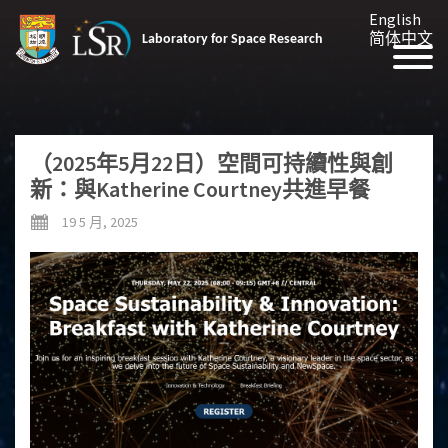
English
简体中文
Laboratory for Space Research
（2025年5月22日）空間可持續性與創
新：與Katherine Courtney共進早餐
19 5 月, 2025