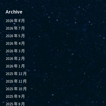
Archive
2026 年 8 月
2026 年 7 月
2026 年 5 月
2026 年 4 月
2026 年 3 月
2026 年 2 月
2026 年 1 月
2025 年 12 月
2025 年 11 月
2025 年 10 月
2025 年 9 月
2025 年 8 月