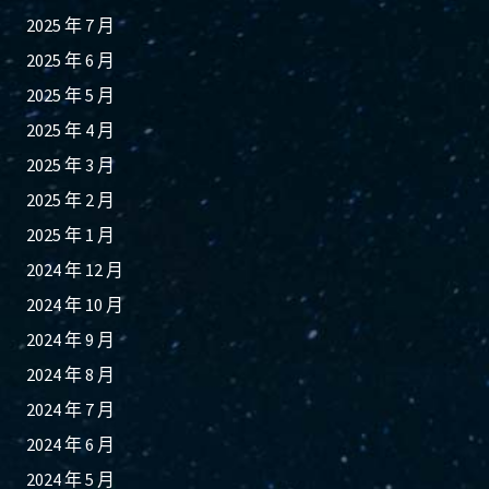
2025 年 7 月
2025 年 6 月
2025 年 5 月
2025 年 4 月
2025 年 3 月
2025 年 2 月
2025 年 1 月
2024 年 12 月
2024 年 10 月
2024 年 9 月
2024 年 8 月
2024 年 7 月
2024 年 6 月
2024 年 5 月