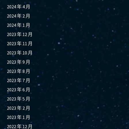
2024 年 4 月
2024 年 2 月
2024 年 1 月
2023 年 12 月
2023 年 11 月
2023 年 10 月
2023 年 9 月
2023 年 8 月
2023 年 7 月
2023 年 6 月
2023 年 5 月
2023 年 2 月
2023 年 1 月
2022 年 12 月