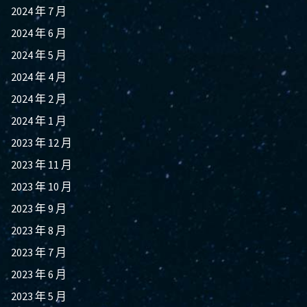
2024 年 7 月
2024 年 6 月
2024 年 5 月
2024 年 4 月
2024 年 2 月
2024 年 1 月
2023 年 12 月
2023 年 11 月
2023 年 10 月
2023 年 9 月
2023 年 8 月
2023 年 7 月
2023 年 6 月
2023 年 5 月