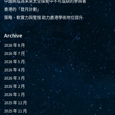
中國將成為未來太空探索中不可或缺的參與者
香港的「登月計劃」
策略、軟實力與警惕 助力香港學術地位提升
Archive
2026 年 8 月
2026 年 7 月
2026 年 5 月
2026 年 4 月
2026 年 3 月
2026 年 2 月
2026 年 1 月
2025 年 12 月
2025 年 11 月