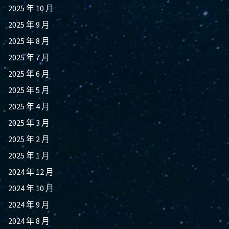
2025 年 10 月
2025 年 9 月
2025 年 8 月
2025 年 7 月
2025 年 6 月
2025 年 5 月
2025 年 4 月
2025 年 3 月
2025 年 2 月
2025 年 1 月
2024 年 12 月
2024 年 10 月
2024 年 9 月
2024 年 8 月