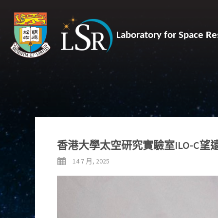
Laboratory for Space Re
香港大學太空研究實驗室ILO-C
14 7 月, 2025