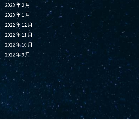
2023 年 2 月
2023 年 1 月
2022 年 12 月
2022 年 11 月
2022 年 10 月
2022 年 9 月