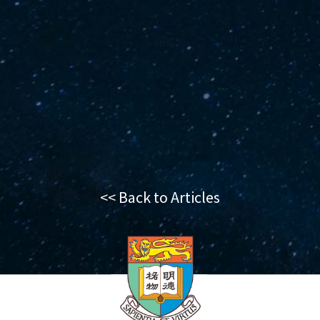
<< Back to Articles