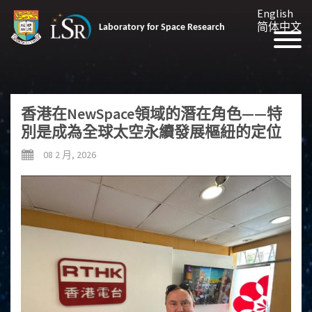
English
简体中文
Laboratory for Space Research
香港在NewSpace領域的潛在角色——特
別是成為全球太空永續發展樞紐的定位
08 2 月, 2026