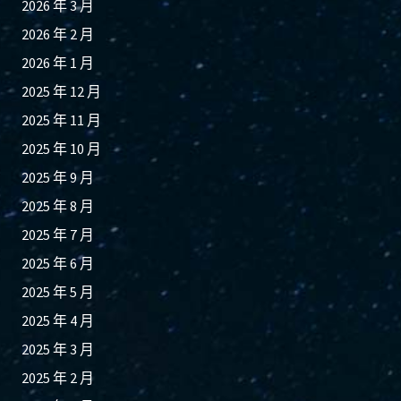
2026 年 3 月
2026 年 2 月
2026 年 1 月
2025 年 12 月
2025 年 11 月
2025 年 10 月
2025 年 9 月
2025 年 8 月
2025 年 7 月
2025 年 6 月
2025 年 5 月
2025 年 4 月
2025 年 3 月
2025 年 2 月