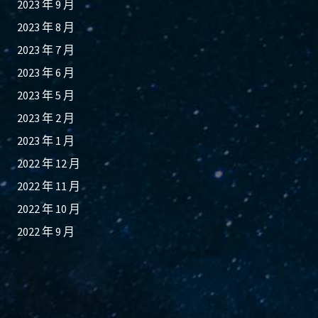
2023 年 9 月
2023 年 8 月
2023 年 7 月
2023 年 6 月
2023 年 5 月
2023 年 2 月
2023 年 1 月
2022 年 12 月
2022 年 11 月
2022 年 10 月
2022 年 9 月