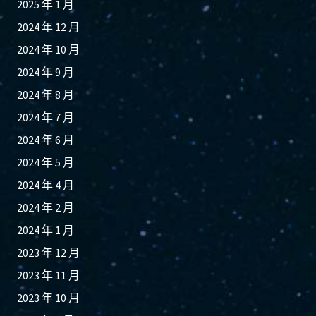
2025 年 1 月
2024 年 12 月
2024 年 10 月
2024 年 9 月
2024 年 8 月
2024 年 7 月
2024 年 6 月
2024 年 5 月
2024 年 4 月
2024 年 2 月
2024 年 1 月
2023 年 12 月
2023 年 11 月
2023 年 10 月