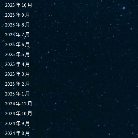
2025 年 10 月
2025 年 9 月
2025 年 8 月
2025 年 7 月
2025 年 6 月
2025 年 5 月
2025 年 4 月
2025 年 3 月
2025 年 2 月
2025 年 1 月
2024 年 12 月
2024 年 10 月
2024 年 9 月
2024 年 8 月