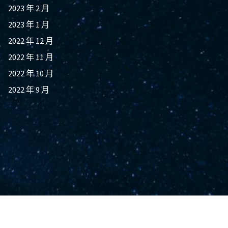
2023 年 2 月
2023 年 1 月
2022 年 12 月
2022 年 11 月
2022 年 10 月
2022 年 9 月