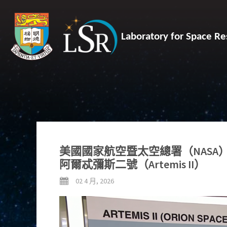
Laboratory for Space Re
美國國家航空暨太空總署（NASA
阿爾忒彌斯二號（Artemis II）
02 4 月, 2026