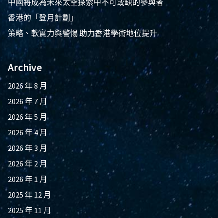
中國將成為未來太空探索中不可或缺的參與者
香港的「登月計劃」
策略、軟實力與警惕 助力香港學術地位提升
Archive
2026 年 8 月
2026 年 7 月
2026 年 5 月
2026 年 4 月
2026 年 3 月
2026 年 2 月
2026 年 1 月
2025 年 12 月
2025 年 11 月