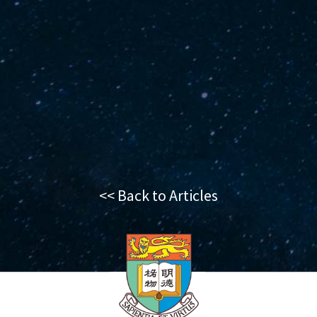
<< Back to Articles