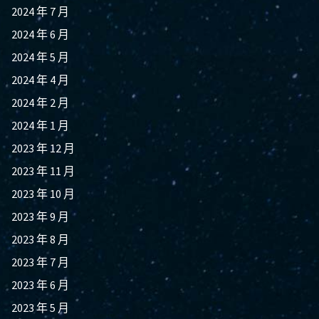
2024 年 7 月
2024 年 6 月
2024 年 5 月
2024 年 4 月
2024 年 2 月
2024 年 1 月
2023 年 12 月
2023 年 11 月
2023 年 10 月
2023 年 9 月
2023 年 8 月
2023 年 7 月
2023 年 6 月
2023 年 5 月